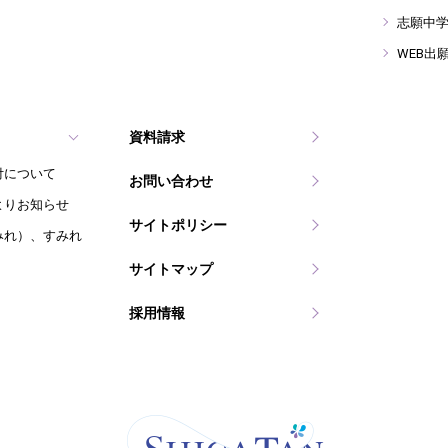
志願中
WEB出
資料請求
付について
お問い合わせ
よりお知らせ
サイトポリシー
みれ）、すみれ
サイトマップ
採用情報