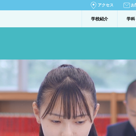
アクセス
お
学校紹介
学科