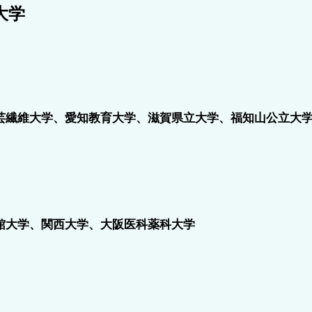
大学
芸繊維大学、愛知教育大学、滋賀県立大学、福知山公立大
館大学、関西大学、大阪医科薬科大学