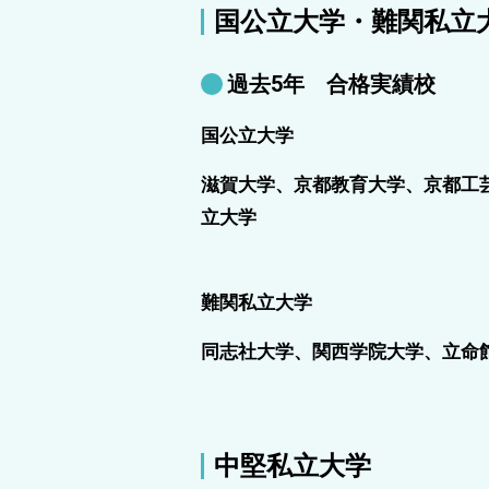
国公立大学・難関私立
過去5年 合格実績校
国公立大学
滋賀大学、京都教育大学、京都工
立大学
難関私立大学
同志社大学、関西学院大学、立命
中堅私立大学