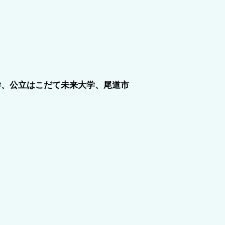
学、公立はこだて未来大学、尾道市