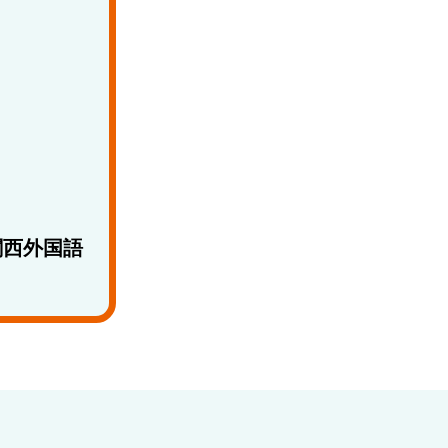
関西外国語