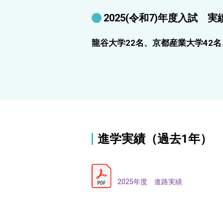
2025(令和7)年度入試 実績
龍谷大学22名、京都産業大学42名
進学実績（過去1年）
2025年度 進路実績