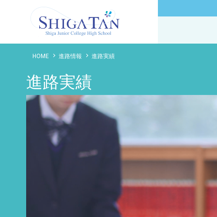
滋賀短期大学附属高等学校
HOME
進路情報
進路実績
進路実績