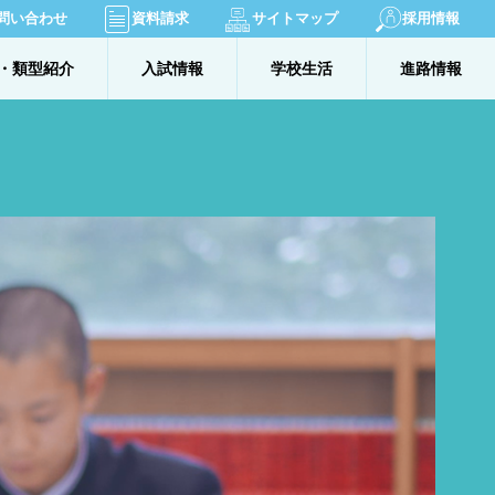
問い合わせ
資料請求
サイトマップ
採用情報
・類型紹介
入試情報
学校生活
進路情報