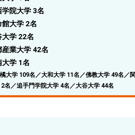
西学院大学 3名
命館大学 2名
大学 22名
産業大学 42名
大学 1名
橘大学 109名／大和大学 11名／佛教大学 49名／
 2名／追手門学院大学 4名／大谷大学 44名