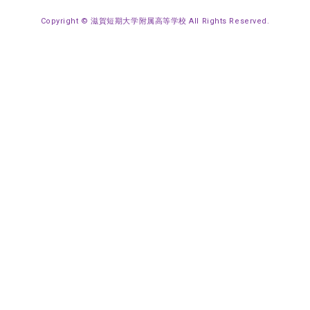
Copyright © 滋賀短期大学附属高等学校 All Rights Reserved.