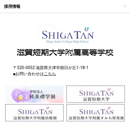
採用情報
〒520-0052 滋賀県大津市朝日が丘1-18-1
■お問い合わせは
こちら