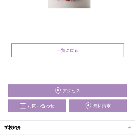
一覧に戻る
アクセス
お問い合わせ
資料請求
学校紹介