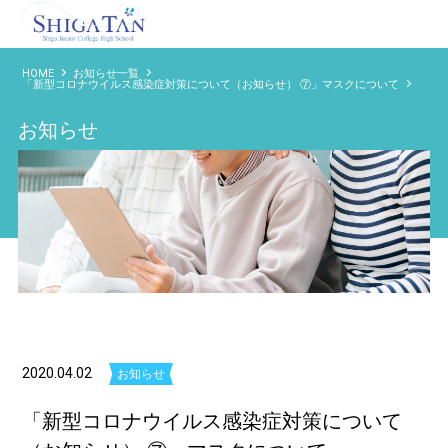
滋賀短期大学附属高等学校
HOME
お知らせ一覧
「新型コロナウイルス感染症対策について（お知らせ） ⑦」マスクについて
お知らせ
2020.04.02
お知らせ
「新型コロナウイルス感染症対策について