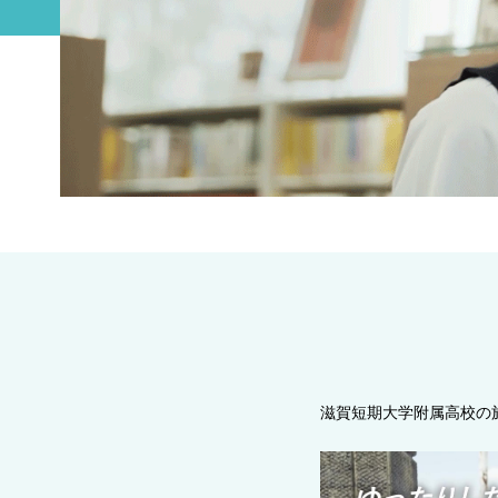
滋賀短期大学附属高校の