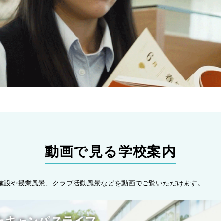
動画で見る学校案内
施設や授業風景、クラブ活動風景などを動画でご覧いただけます。