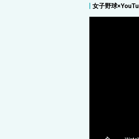
女子野球×YouTu