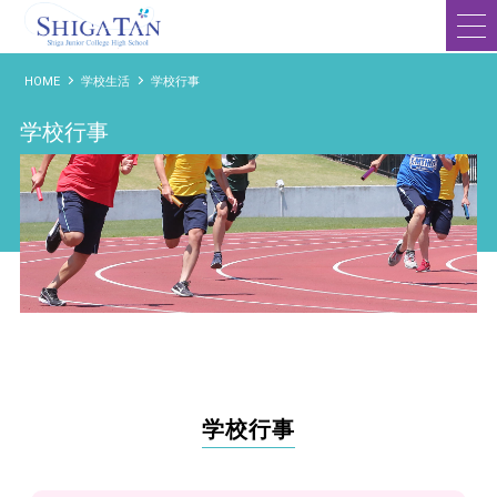
滋賀短期大学附属高等学校
HOME
学校生活
学校行事
学校行事
学校行事