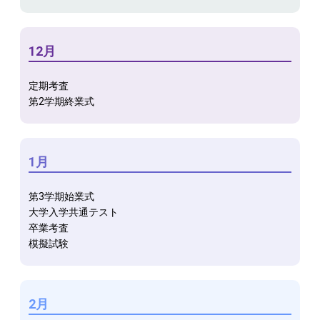
12月
定期考査
第2学期終業式
1月
第3学期始業式
大学入学共通テスト
卒業考査
模擬試験
2月