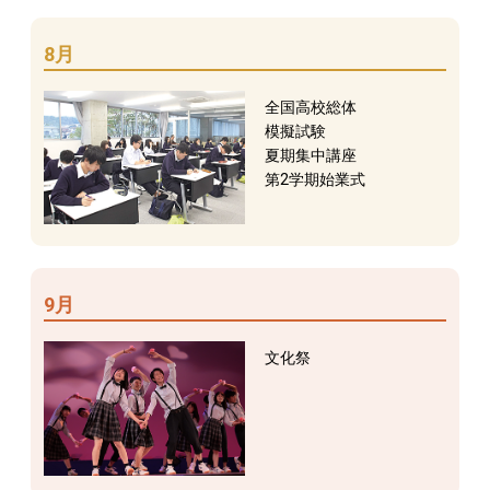
8月
全国高校総体
模擬試験
夏期集中講座
第2学期始業式
9月
文化祭