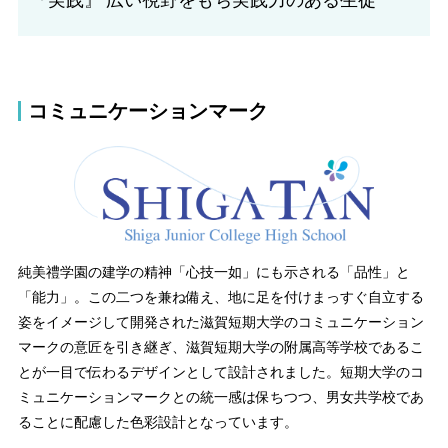
コミュニケーションマーク
純美禮学園の建学の精神「心技一如」にも示される「品性」と
「能力」。この二つを兼ね備え、地に足を付けまっすぐ自立する
姿をイメージして開発された滋賀短期大学のコミュニケーション
マークの意匠を引き継ぎ、滋賀短期大学の附属高等学校であるこ
とが一目で伝わるデザインとして設計されました。短期大学のコ
ミュニケーションマークとの統一感は保ちつつ、男女共学校であ
ることに配慮した色彩設計となっています。