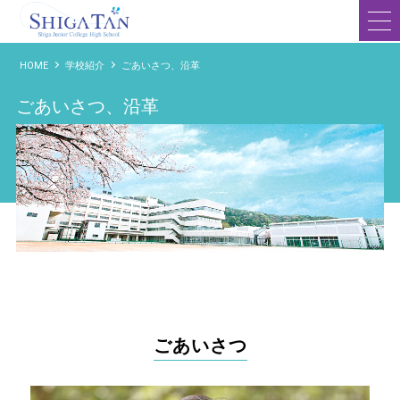
滋賀短期大学附属高等学校
HOME
学校紹介
ごあいさつ、沿革
ごあいさつ、沿革
ごあいさつ