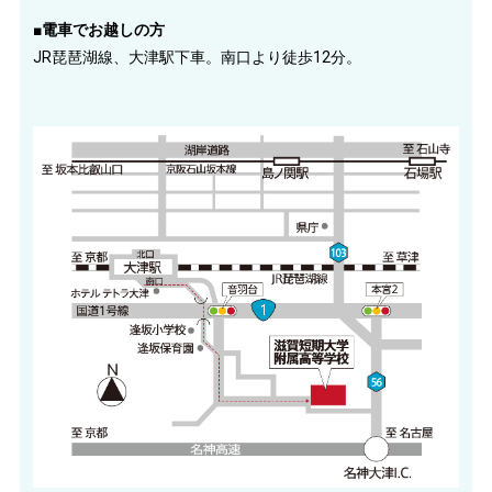
■電車でお越しの方
JR琵琶湖線、大津駅下車。南口より徒歩12分。