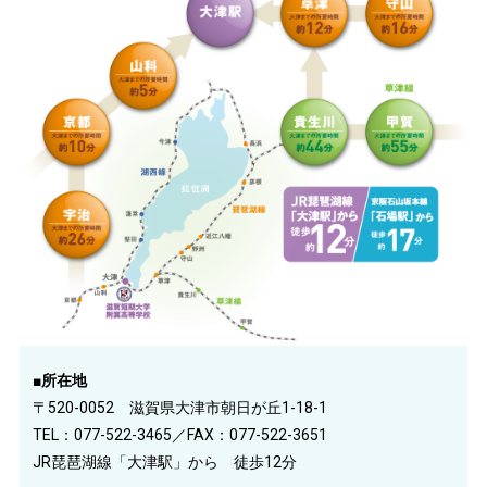
■所在地
〒520-0052 滋賀県大津市朝日が丘1-18-1
TEL：077-522-3465／FAX：077-522-3651
JR琵琶湖線「大津駅」から 徒歩12分