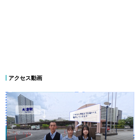
アクセス動画