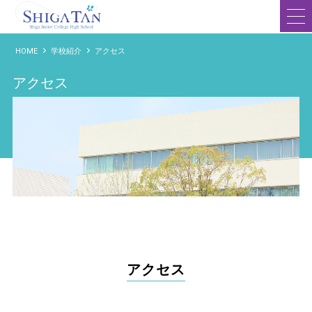
滋賀短期大学附属高等学校
HOME
学校紹介
アクセス
アクセス
アクセス