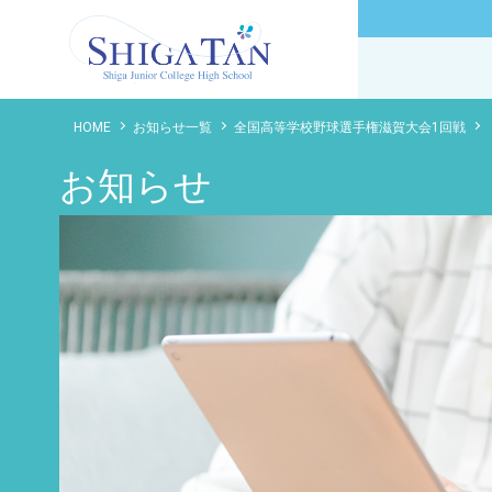
滋賀短期大学附属高等学校
HOME
お知らせ一覧
全国高等学校野球選手権滋賀大会1回戦
お知らせ