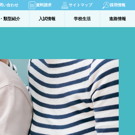
問い合わせ
資料請求
サイトマップ
採用情報
・類型紹介
入試情報
学校生活
進路情報