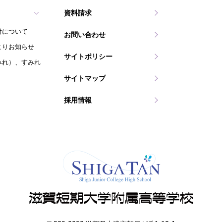
資料請求
付について
お問い合わせ
よりお知らせ
サイトポリシー
みれ）、すみれ
サイトマップ
採用情報