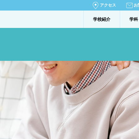
アクセス
お
学校紹介
学科