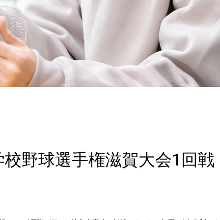
学校野球選手権滋賀大会1回戦