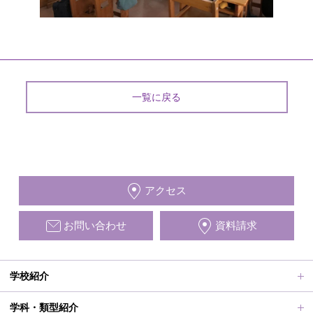
一覧に戻る
アクセス
お問い合わせ
資料請求
学校紹介
ごあいさつ、沿革
学科・類型紹介