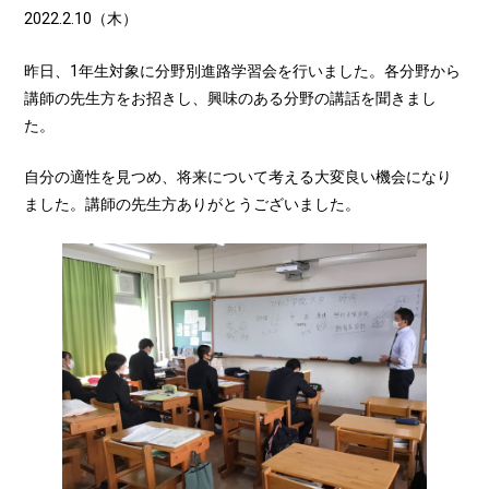
2022.2.10（木）
昨日、1年生対象に分野別進路学習会を行いました。各分野から
講師の先生方をお招きし、興味のある分野の講話を聞きまし
た。
自分の適性を見つめ、将来について考える大変良い機会になり
ました。講師の先生方ありがとうございました。