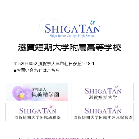
〒520-0052 滋賀県大津市朝日が丘1-18-1
■お問い合わせは
こちら