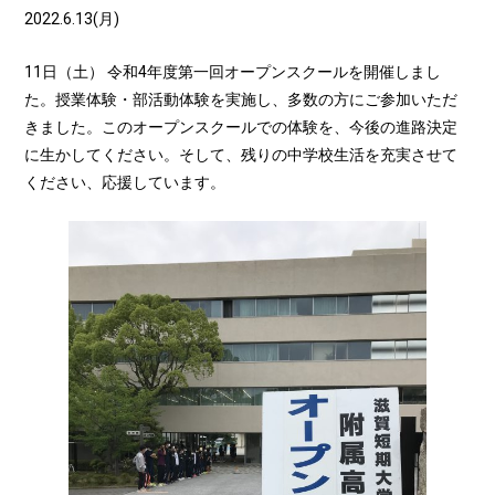
2022.6.13(月)
11日（土） 令和4年度第一回オープンスクールを開催しまし
た。授業体験・部活動体験を実施し、多数の方にご参加いただ
きました。このオープンスクールでの体験を、今後の進路決定
に生かしてください。そして、残りの中学校生活を充実させて
ください、応援しています。