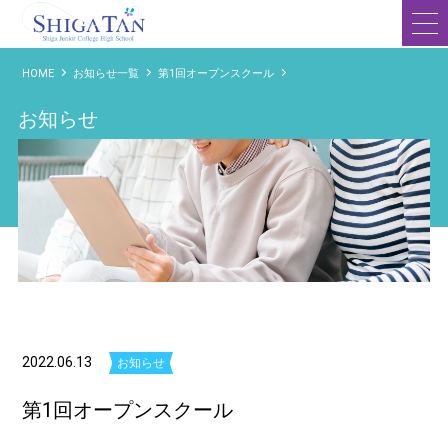
滋賀短期大学附属高等学校
HOME
お知らせ一覧
第1回オープンスクール
お知らせ
2022.06.13
お知らせ
第1回オープンスクール