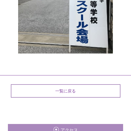
一覧に戻る
アクセス