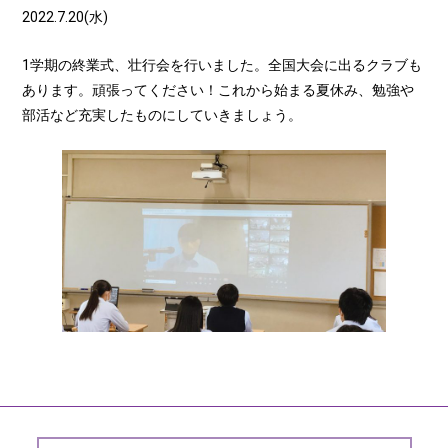
2022.7.20(水)
1学期の終業式、壮行会を行いました。全国大会に出るクラブも
あります。頑張ってください！これから始まる夏休み、勉強や
部活など充実したものにしていきましょう。