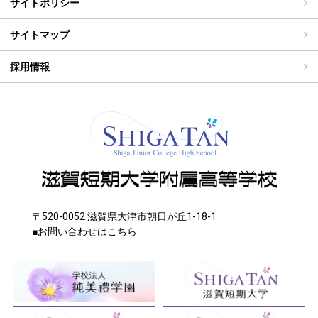
サイトポリシー
ご住所変更
サイトマップ
採用情報
〒520-0052 滋賀県大津市朝日が丘1-18-1
■お問い合わせは
こちら