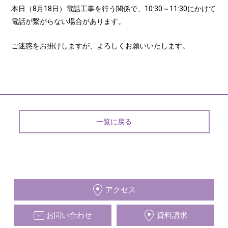
本日（8月18日）電話工事を行う関係で、10:30～11:30にかけて
電話が繋がらない場合があります。
ご迷惑をお掛けしますが、よろしくお願いいたします。
一覧に戻る
アクセス
お問い合わせ
資料請求