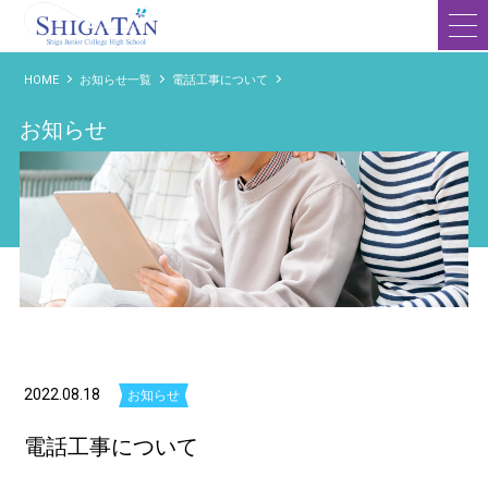
滋賀短期大学附属高等学校
HOME
お知らせ一覧
電話工事について
お知らせ
2022.08.18
お知らせ
電話工事について