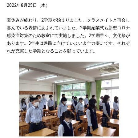
2022年8月25日（木）
夏休みが終わり、2学期が始まりました。クラスメイトと再会し
喜んでいる表情にあふれていました。2学期始業式も新型コロナ
感染症対策のため教室にて実施しました。2学期早々、文化祭が
あります。3年生は進路に向けていよいよ全力疾走です。それぞ
れが充実した学期となることを願っています。