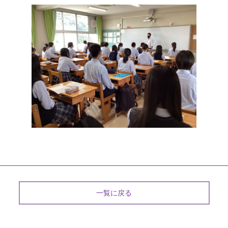
一覧に戻る