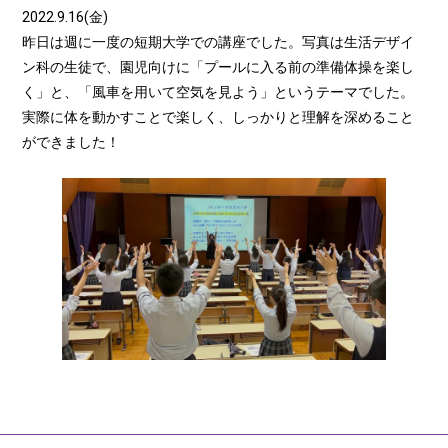
2022.9.16(金)
昨日は週に一度の短期大学での講座でした。写真は生活デザイ
ン科の生徒で、園児向けに「プールに入る前の準備体操を楽し
く」と、「風車を用いて空気を見よう」というテーマでした。
実際に体を動かすことで楽しく、しっかりと理解を深めること
ができました！