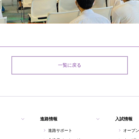
一覧に戻る
進路情報
入試情報
進路サポート
オープ