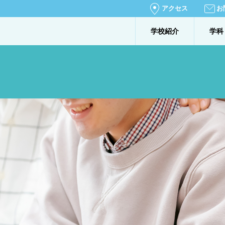
アクセス
お
学校紹介
学科