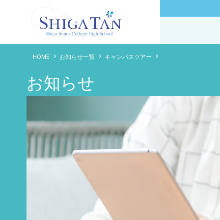
滋賀短期大学附属高等学校
HOME
お知らせ一覧
キャンパスツアー
お知らせ