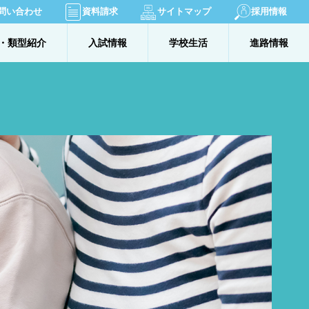
問い合わせ
資料請求
サイトマップ
採用情報
・類型紹介
入試情報
学校生活
進路情報