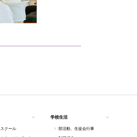
学校生活
ンスクール
部活動、生徒会行事