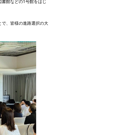
図書館などの1号館をはじ
ことで、皆様の進路選択の大