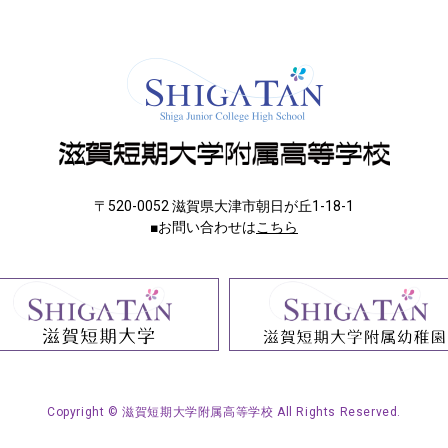
〒520-0052 滋賀県大津市朝日が丘1-18-1
■お問い合わせは
こちら
Copyright © 滋賀短期大学附属高等学校 All Rights Reserved.