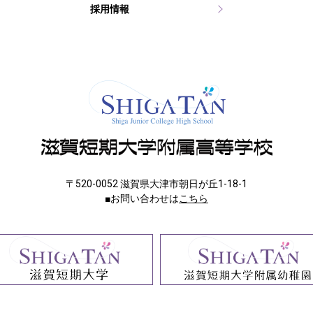
採用情報
〒520-0052 滋賀県大津市朝日が丘1-18-1
■お問い合わせは
こちら