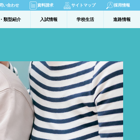
問い合わせ
資料請求
サイトマップ
採用情報
・類型紹介
入試情報
学校生活
進路情報