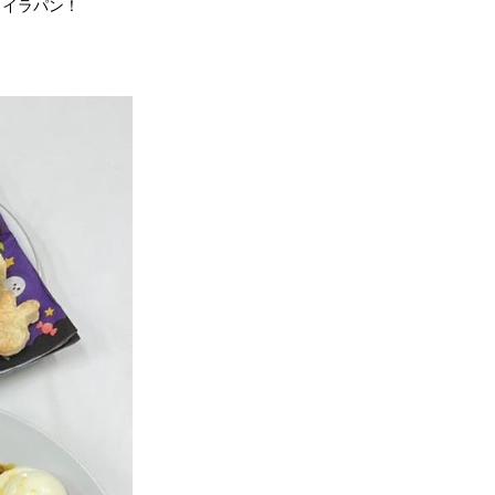
ミイラパン！