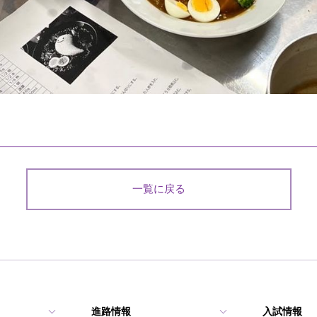
一覧に戻る
進路情報
入試情報