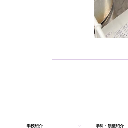
学校紹介
学科・類型紹介