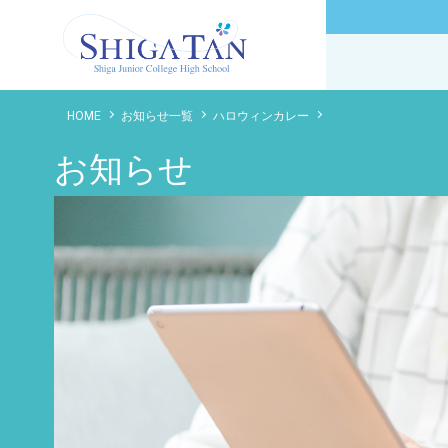
滋賀短期大学附属高等学校
HOME
お知らせ一覧
ハロウィンカレー
お知らせ