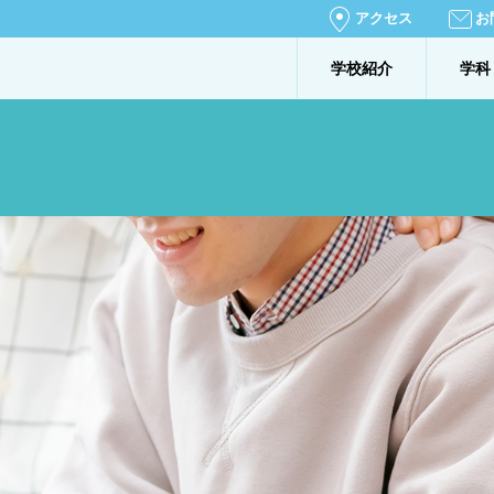
アクセス
お
学校紹介
学科