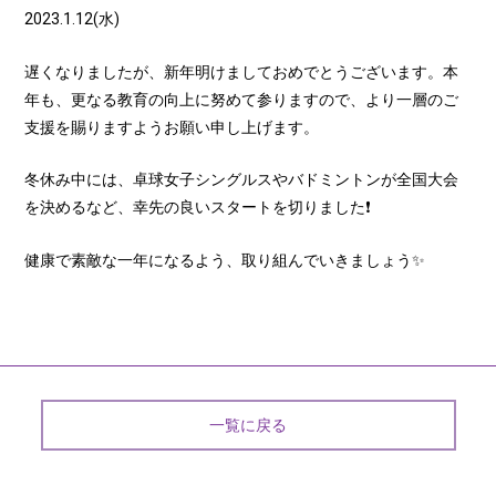
2023.1.12(水)
遅くなりましたが、新年明けましておめでとうございます。本
年も、更なる教育の向上に努めて参りますので、より一層のご
支援を賜りますようお願い申し上げます。
冬休み中には、卓球女子シングルスやバドミントンが全国大会
を決めるなど、幸先の良いスタートを切りました❗️
健康で素敵な一年になるよう、取り組んでいきましょう✨
一覧に戻る