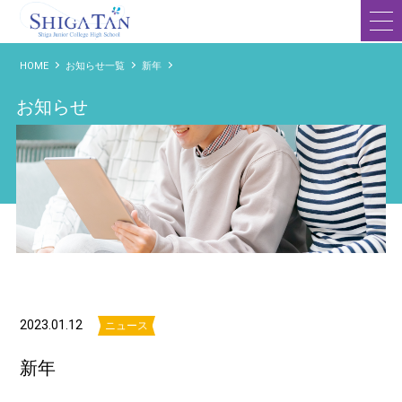
滋賀短期大学附属高等学校
HOME
お知らせ一覧
新年
お知らせ
2023.01.12
ニュース
新年