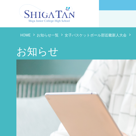
滋賀短期大学附属高等学校
HOME
お知らせ一覧
女子バスケットボール部近畿新人大会
お知らせ