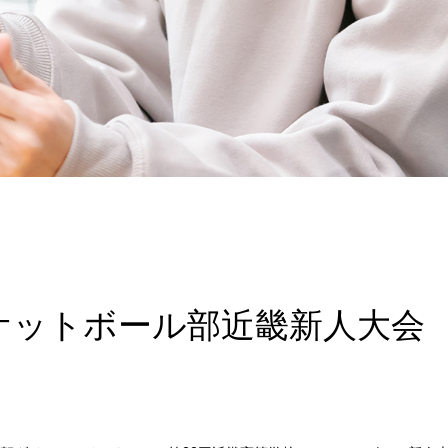
ケットボール部近畿新人大会