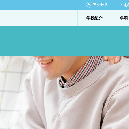
アクセス
お
学校紹介
学科