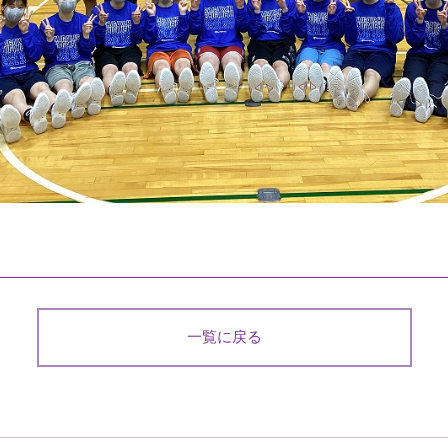
一覧に戻る