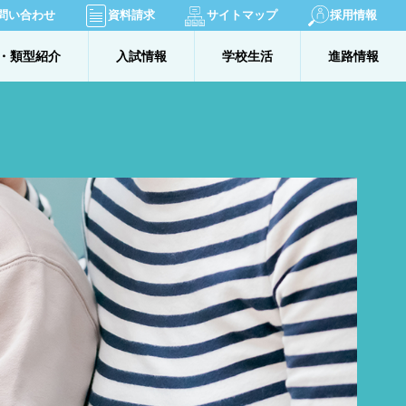
問い合わせ
資料請求
サイトマップ
採用情報
・類型紹介
入試情報
学校生活
進路情報