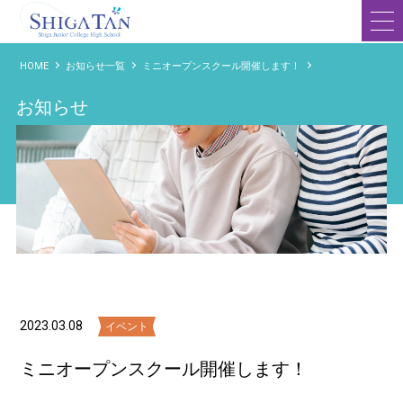
滋賀短期大学附属高等学校
HOME
お知らせ一覧
ミニオープンスクール開催します！
お知らせ
2023.03.08
イベント
ミニオープンスクール開催します！