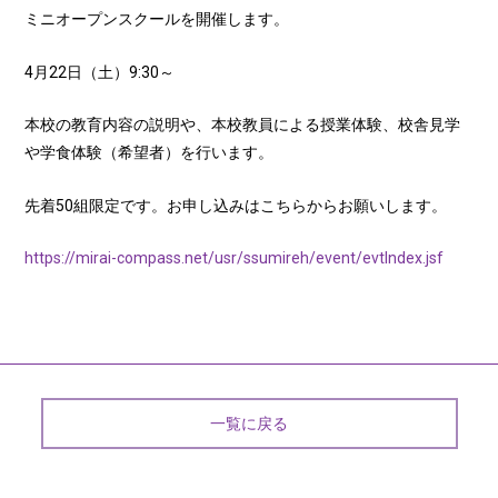
ミニオープンスクールを開催します。
4月22日（土）9:30～
本校の教育内容の説明や、本校教員による授業体験、校舎見学
や学食体験（希望者）を行います。
先着50組限定です。お申し込みはこちらからお願いします。
https://mirai-compass.net/usr/ssumireh/event/evtIndex.jsf
一覧に戻る