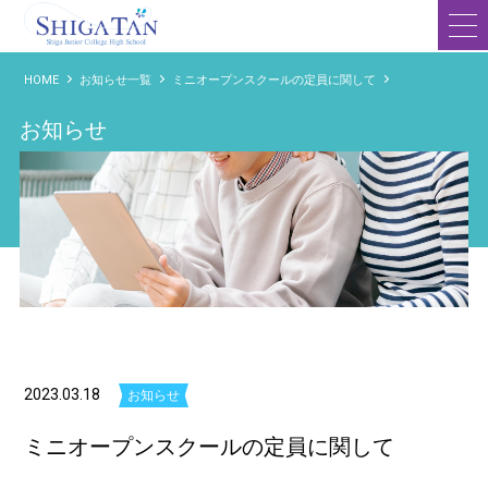
滋賀短期大学附属高等学校
HOME
お知らせ一覧
ミニオープンスクールの定員に関して
お知らせ
2023.03.18
お知らせ
ミニオープンスクールの定員に関して