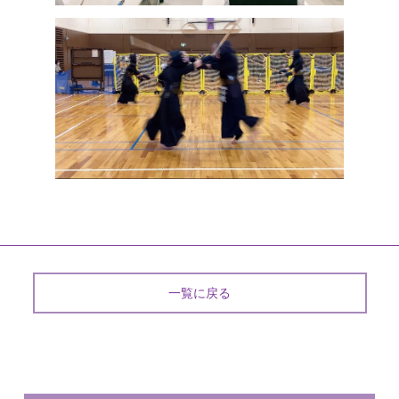
一覧に戻る