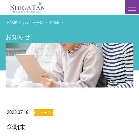
滋賀短期大学附属高等学校
HOME
お知らせ一覧
学期末
お知らせ
2023.07.18
ニュース
学期末