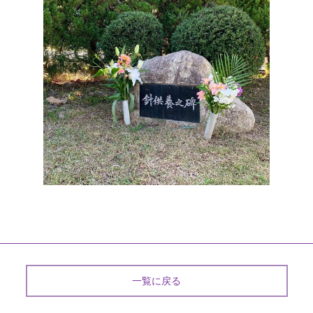
一覧に戻る