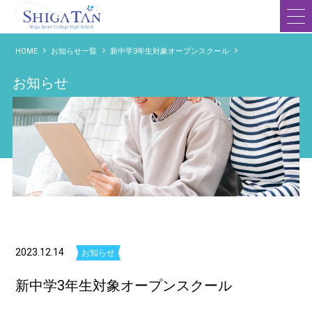
滋賀短期大学附属高等学校
HOME
お知らせ一覧
新中学3年生対象オープンスクール
お知らせ
2023.12.14
お知らせ
新中学3年生対象オープンスクール