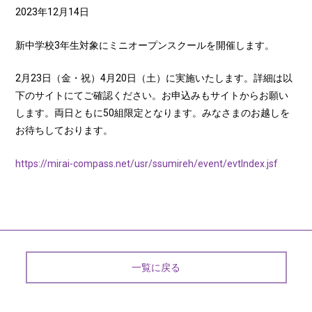
2023年12月14日
新中学校3年生対象にミニオープンスクールを開催します。
2月23日（金・祝）4月20日（土）に実施いたします。詳細は以
下のサイトにてご確認ください。お申込みもサイトからお願い
します。両日ともに50組限定となります。みなさまのお越しを
お待ちしております。
https://mirai-compass.net/usr/ssumireh/event/evtIndex.jsf
一覧に戻る