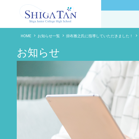
滋賀短期大学附属高等学校
HOME
お知らせ一覧
掛布雅之氏に指導していただきました！
お知らせ