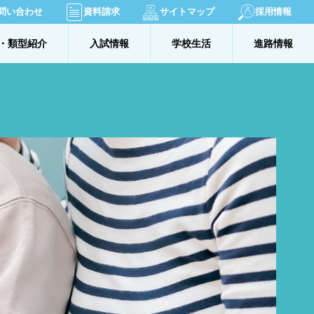
問い合わせ
資料請求
サイトマップ
採用情報
・類型紹介
入試情報
学校生活
進路情報