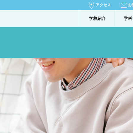
アクセス
お
学校紹介
学科