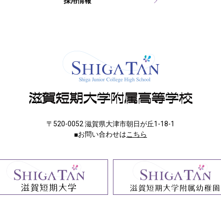
採用情報
〒520-0052 滋賀県大津市朝日が丘1-18-1
■お問い合わせは
こちら