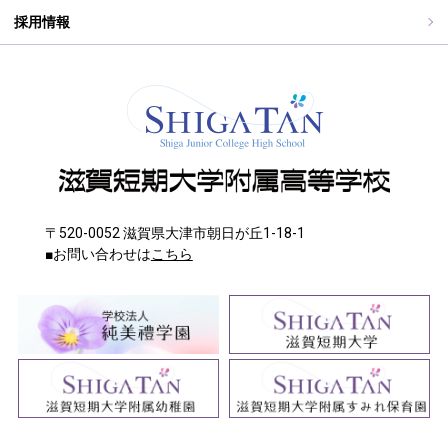
採用情報
〒520-0052 滋賀県大津市朝日が丘1-18-1
■お問い合わせは
こちら