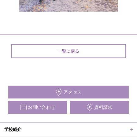
一覧に戻る
アクセス
お問い合わせ
資料請求
学校紹介