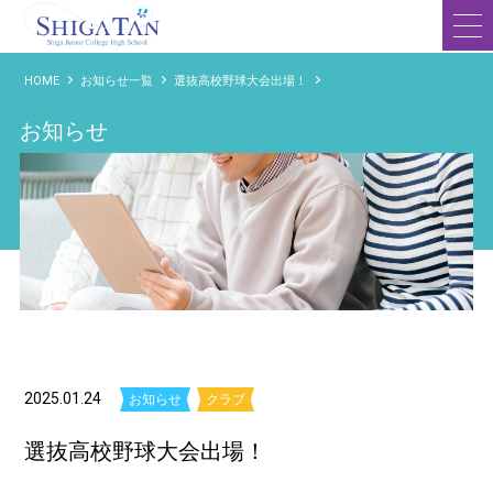
滋賀短期大学附属高等学校
HOME
お知らせ一覧
選抜高校野球大会出場！
お知らせ
2025.01.24
お知らせ
クラブ
選抜高校野球大会出場！