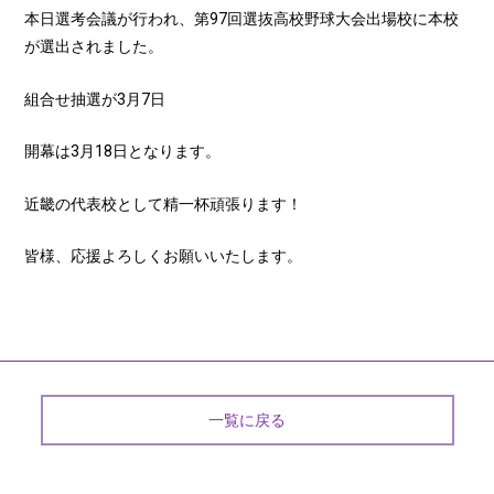
本日選考会議が行われ、第97回選抜高校野球大会出場校に本校
が選出されました。
組合せ抽選が3月7日
開幕は3月18日となります。
近畿の代表校として精一杯頑張ります！
皆様、応援よろしくお願いいたします。
一覧に戻る