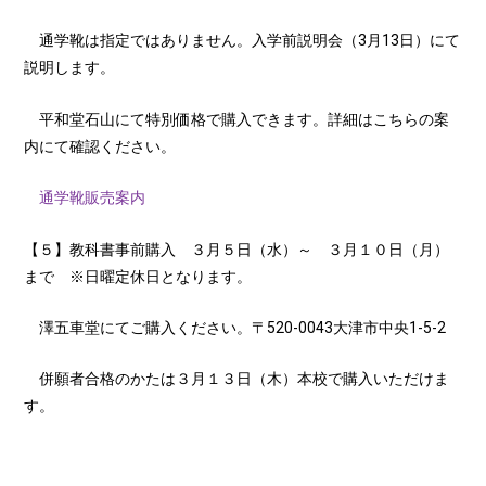
通学靴は指定ではありません。入学前説明会（3月13日）にて
説明します。
平和堂石山にて特別価格で購入できます。詳細はこちらの案
内にて確認ください。
通学靴販売案内
【５】教科書事前購入 ３月５日（水）～ ３月１０日（月）
まで ※日曜定休日となります。
澤五車堂にてご購入ください。〒520-0043大津市中央1-5-2
併願者合格のかたは３月１３日（木）本校で購入いただけま
す。