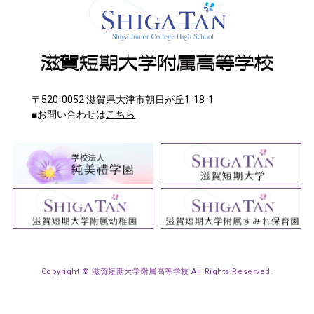
〒520-0052 滋賀県大津市朝日が丘1-18-1
■お問い合わせは
こちら
Copyright © 滋賀短期大学附属高等学校 All Rights Reserved.