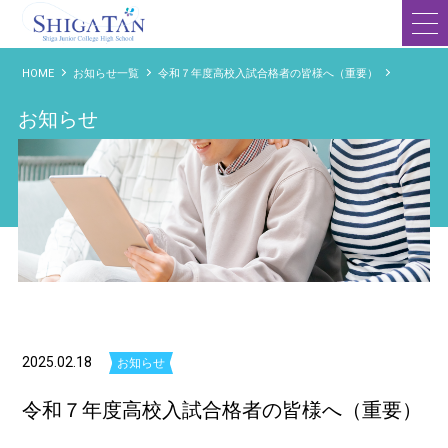
滋賀短期大学附属高等学校
HOME
お知らせ一覧
令和７年度高校入試合格者の皆様へ（重要）
お知らせ
2025.02.18
お知らせ
令和７年度高校入試合格者の皆様へ（重要）