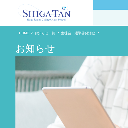
滋賀短期大学附属高等学校
HOME
お知らせ一覧
生徒会 選挙啓発活動
お知らせ