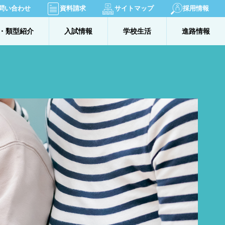
問い合わせ
資料請求
サイトマップ
採用情報
・類型紹介
入試情報
学校生活
進路情報