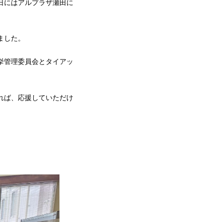
日にはアルプラザ瀬田に
ました。
挙管理委員会とタイアッ
れば、応援していただけ