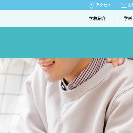
アクセス
お
学校紹介
学科