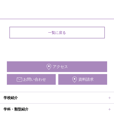
一覧に戻る
アクセス
お問い合わせ
資料請求
学校紹介
ごあいさつ、沿革
学科・類型紹介