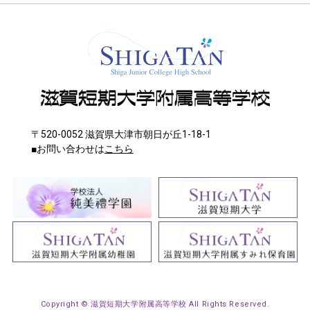
〒520-0052 滋賀県大津市朝日が丘1-18-1
■お問い合わせは
こちら
Copyright © 滋賀短期大学附属高等学校 All Rights Reserved.