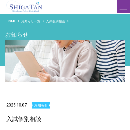
滋賀短期大学附属高等学校
HOME
お知らせ一覧
入試個別相談
お知らせ
2025.10.07
お知らせ
入試個別相談