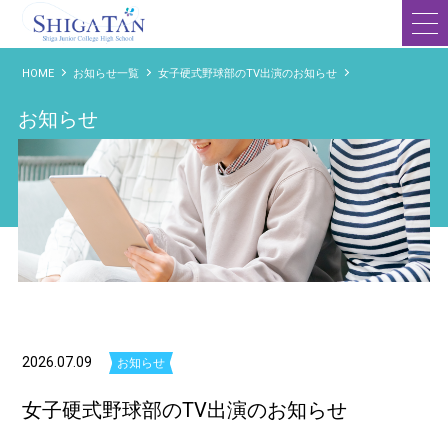
滋賀短期大学附属高等学校
HOME
お知らせ一覧
女子硬式野球部のTV出演のお知らせ
お知らせ
2026.07.09
お知らせ
女子硬式野球部のTV出演のお知らせ