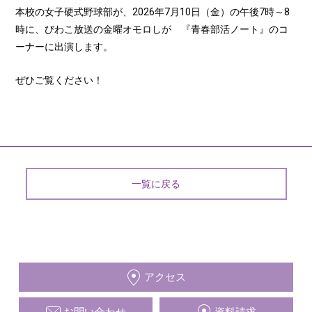
本校の女子硬式野球部が、2026年7月10日（金）の午後7時～8
時に、びわこ放送の金曜オモロしが 『青春部活ノート』のコ
ーナーに出演します。
ぜひご覧ください！
一覧に戻る
アクセス