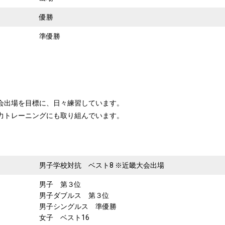
）
優勝
準優勝
会出場を目標に、日々練習しています。
力トレーニングにも取り組んでいます。
男子学校対抗 ベスト8 ※近畿大会出場
男子 第３位
男子ダブルス 第３位
男子シングルス 準優勝
女子 ベスト16