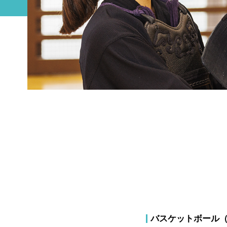
バスケットボール