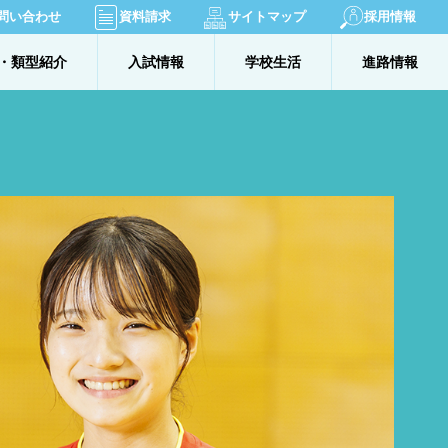
問い合わせ
資料請求
サイトマップ
採用情報
・類型紹介
入試情報
学校生活
進路情報