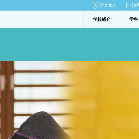
アクセス
お
学校紹介
学科