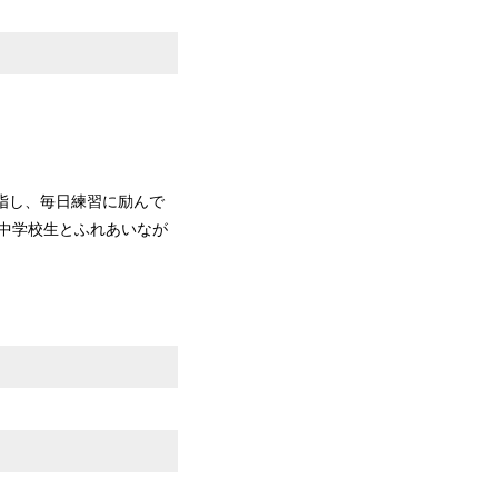
指し、毎日練習に励んで
中学校生とふれあいなが