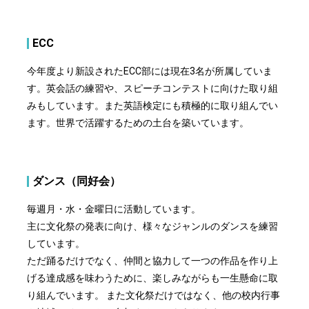
ECC
今年度より新設されたECC部には現在3名が所属していま
す。英会話の練習や、スピーチコンテストに向けた取り組
みもしています。また英語検定にも積極的に取り組んでい
ます。世界で活躍するための土台を築いています。
ダンス（同好会）
毎週月・水・金曜日に活動しています。
主に文化祭の発表に向け、様々なジャンルのダンスを練習
しています。
ただ踊るだけでなく、仲間と協力して一つの作品を作り上
げる達成感を味わうために、楽しみながらも一生懸命に取
り組んでいます。 また文化祭だけではなく、他の校内行事