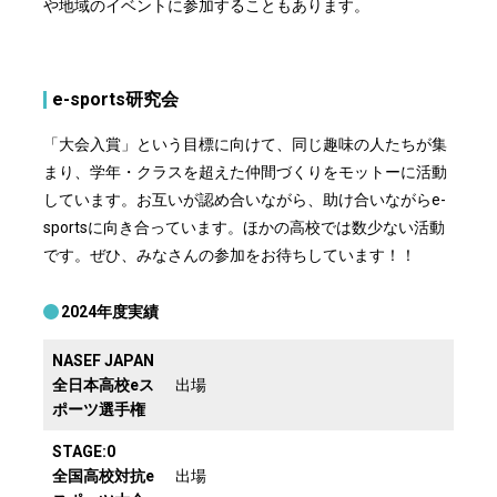
や地域のイベントに参加することもあります。
e-sports研究会
「大会入賞」という目標に向けて、同じ趣味の人たちが集
まり、学年・クラスを超えた仲間づくりをモットーに活動
しています。お互いが認め合いながら、助け合いながらe-
sportsに向き合っています。ほかの高校では数少ない活動
です。ぜひ、みなさんの参加をお待ちしています！！
2024年度実績
NASEF JAPAN
全日本高校eス
出場
ポーツ選手権
STAGE:0
全国高校対抗e
出場