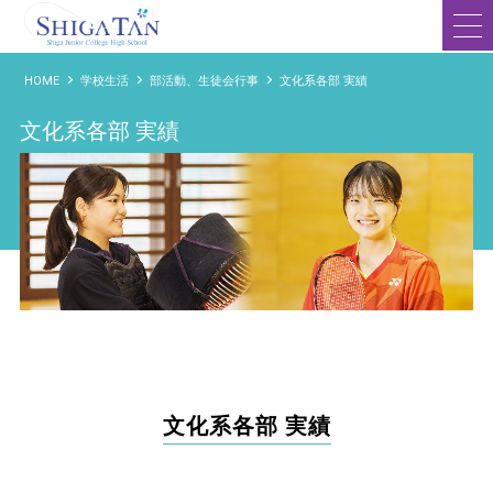
滋賀短期大学附属高等学校
HOME
学校生活
部活動、生徒会行事
文化系各部 実績
文化系各部 実績
文化系各部 実績