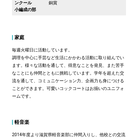
ンクール
銅賞
小編成の部
家庭
毎週火曜日に活動しています。
調理を中心に手芸など生活にかかわる活動に取り組んでい
ます。様々な活動を通して、得意なことを発見、また苦手
なことにも仲間とともに挑戦しています。学年を超えた交
流を通して、コミュニケーション力、企画力も身につける
ことができます。可愛いコックコートはお揃いのユニフォ
ームです。
軽音楽
2014年度より滋賀県軽音楽部に仲間入りし、他校との交流