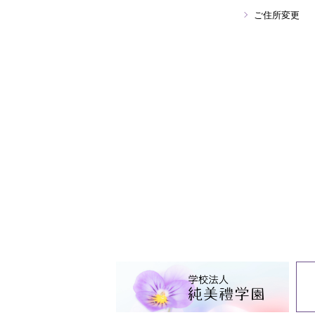
ご住所変更