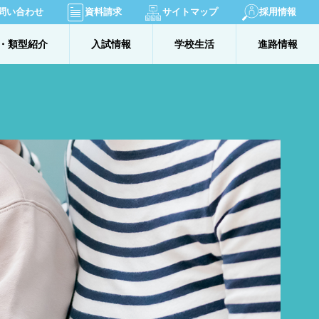
問い合わせ
資料請求
サイトマップ
採用情報
・類型紹介
入試情報
学校生活
進路情報