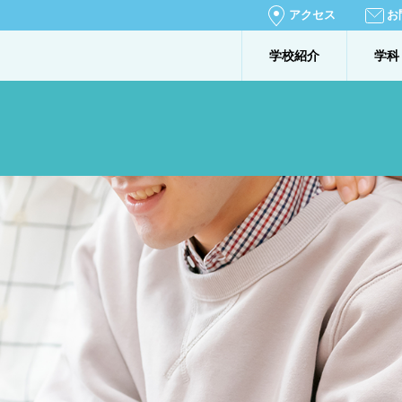
アクセス
お
学校紹介
学科