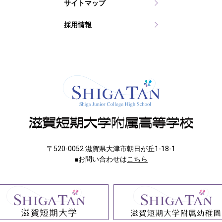
サイトマップ
採用情報
〒520-0052 滋賀県大津市朝日が丘1-18-1
■お問い合わせは
こちら