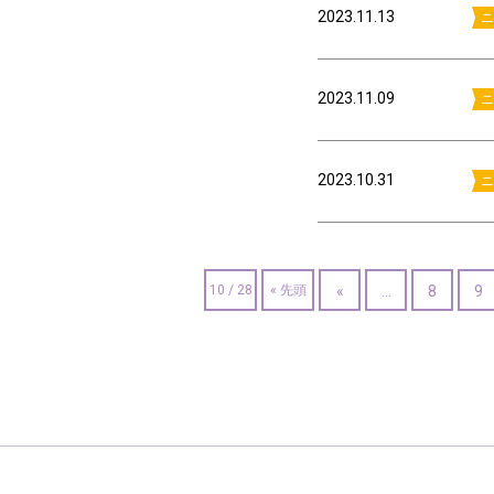
2023.11.13
ニ
2023.11.09
ニ
2023.10.31
ニ
10 / 28
« 先頭
«
...
8
9