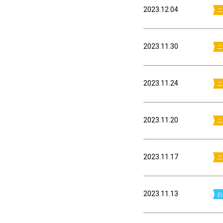
2023.12.04
ニ
2023.11.30
ニ
2023.11.24
ニ
2023.11.20
ニ
2023.11.17
ニ
2023.11.13
お